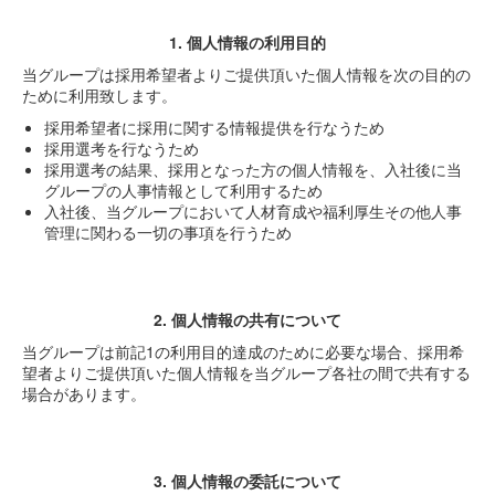
1. 個人情報の利用目的
当グループは採用希望者よりご提供頂いた個人情報を次の目的の
ために利用致します。
採用希望者に採用に関する情報提供を行なうため
採用選考を行なうため
採用選考の結果、採用となった方の個人情報を、入社後に当
グループの人事情報として利用するため
入社後、当グループにおいて人材育成や福利厚生その他人事
管理に関わる一切の事項を行うため
2. 個人情報の共有について
当グループは前記1の利用目的達成のために必要な場合、採用希
望者よりご提供頂いた個人情報を当グループ各社の間で共有する
場合があります。
3. 個人情報の委託について