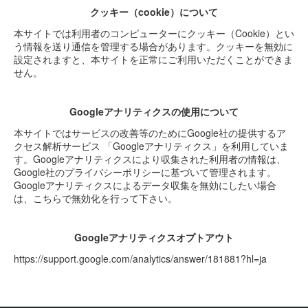
クッキー（cookie）について
本サイトでは利用者のコンピューターにクッキー（Cookie）とい
う情報を送り通信を管理する場合があります。クッキーを無効に
設定されますと、本サイトを正常にご利用いただくことができま
せん。
Googleアナリティクスの使用について
本サイトではサービスの改善等のためにGoogle社の提供するア
クセス解析サービス 「Googleアナリティクス」を利用していま
す。Googleアナリティクスにより収集された利用者の情報は、
Google社のプライバシーポリシーに基づいて管理されます。
Googleアナリティクスによるデータ収集を無効にしたい場合
は、こちらで無効化を行って下さい。
Googleアナリティクスオプトアウト
https://support.google.com/analytics/answer/181881?hl=ja