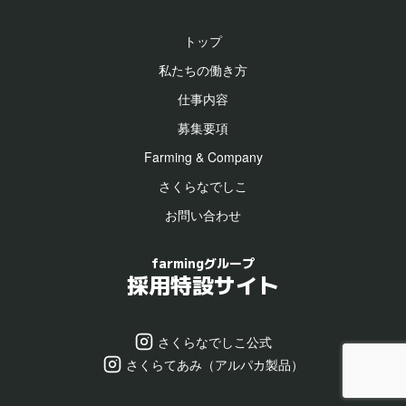
トップ
私たちの働き方
仕事内容
募集要項
Farming & Company
さくらなでしこ
お問い合わせ
farmingグループ
採用特設サイト
さくらなでしこ公式
さくらてあみ（アルパカ製品）