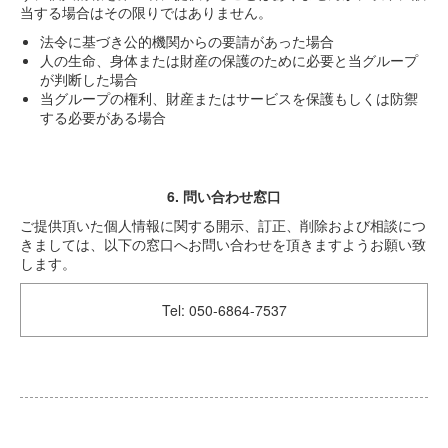
当する場合はその限りではありません。
法令に基づき公的機関からの要請があった場合
人の生命、身体または財産の保護のために必要と当グループ
が判断した場合
当グループの権利、財産またはサービスを保護もしくは防禦
する必要がある場合
6. 問い合わせ窓口
ご提供頂いた個人情報に関する開示、訂正、削除および相談につ
きましては、以下の窓口へお問い合わせを頂きますようお願い致
します。
Tel: 050-6864-7537