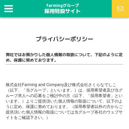
farmingグループ
採用特設サイト
プライバシーポリシー
弊社ではお預かりした個人情報の取扱について、下記のように定
め、保護に努めております。
株式会社Farming and Company及び株式会社さくらなでしこ
（以下、「当グループ」といいます。）は、採用希望者及び当グ
ループ求人への応募をご検討中の方（以下、「採用希望者」とい
います。）よりご提供頂いた個人情報の取扱について、以下のよ
うに定め、保護に努めております。（採用希望者以外の方からご
提供頂いた個人情報の取扱については当グループ各社のウェブサ
イトをご確認下さい。）